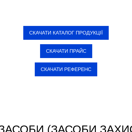
ВІДЕОПРЕЗЕНТАЦІЯ ТМ "BAST"
СКАЧАТИ КАТАЛОГ ПРОДУКЦІЇ
СКАЧАТИ ПРАЙС
СКАЧАТИ РЕФЕРЕНС
ЗАСОБИ (ЗАСОБИ ЗАХИ