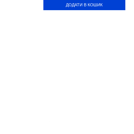
ДОДАТИ В КОШИК
ГОЛОВНА