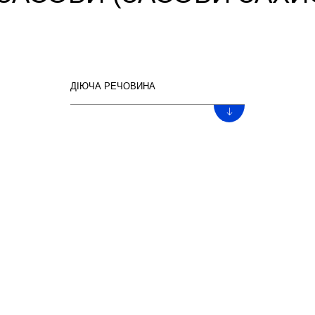
ДІЮЧА РЕЧОВИНА